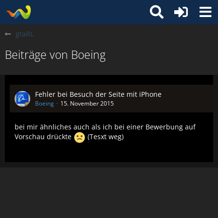
gtaRL
Beiträge von Boeing
Fehler bei Besuch der Seite mit iPhone
Boeing
15. November 2015
bei mir ähnliches auch als ich bei einer Bewerbung auf
Vorschau drückte
(Tesxt weg)