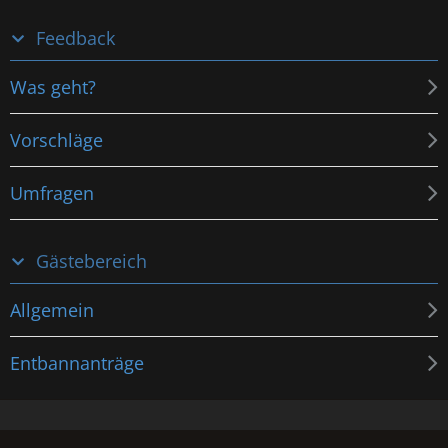
Feedback
Was geht?
Vorschläge
Umfragen
Gästebereich
Allgemein
Entbannanträge